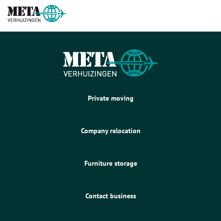
Private moving
Company relocation
Furniture storage
Contact business