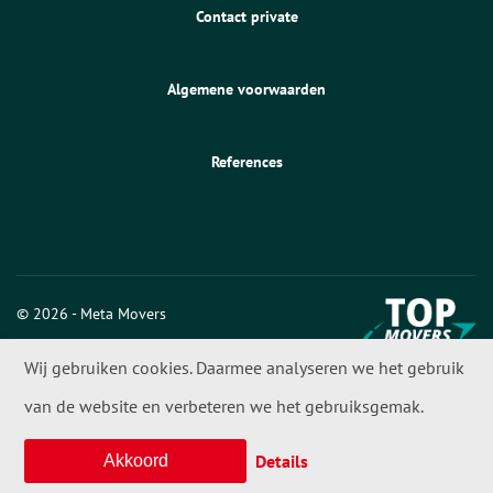
Contact private
Algemene voorwaarden
References
© 2026 - Meta Movers
Wij gebruiken cookies. Daarmee analyseren we het gebruik
van de website en verbeteren we het gebruiksgemak.
Details
Akkoord