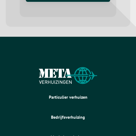
Particulier verhuizen
Bedrijfsverhuizing