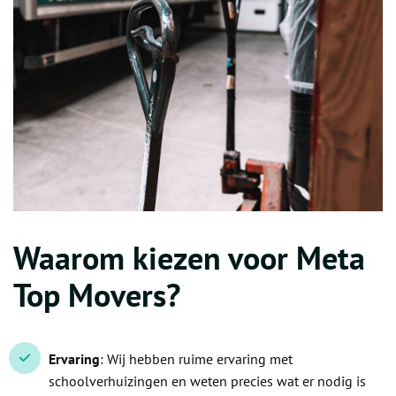
Waarom kiezen voor Meta
Top Movers?
Ervaring
: Wij hebben ruime ervaring met
schoolverhuizingen en weten precies wat er nodig is