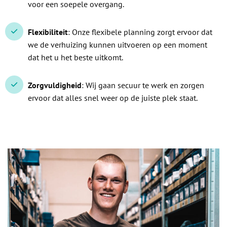
voor een soepele overgang.
Flexibiliteit
: Onze flexibele planning zorgt ervoor dat
we de verhuizing kunnen uitvoeren op een moment
dat het u het beste uitkomt.
Zorgvuldigheid
: Wij gaan secuur te werk en zorgen
ervoor dat alles snel weer op de juiste plek staat.