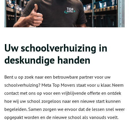
Uw schoolverhuizing in
deskundige handen
Bent u op zoek naar een betrouwbare partner voor uw
schoolverhuizing? Meta Top Movers staat voor u klaar. Neem
contact met ons op voor een vrijblijvende offerte en ontdek
hoe wij uw school zorgeloos naar een nieuwe start kunnen
begeleiden. Samen zorgen we ervoor dat de lessen snel weer
opgepakt worden en de nieuwe school als vanouds voelt.