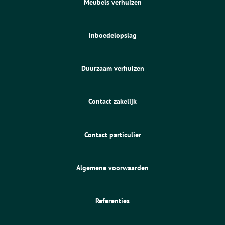
Meubels verhuizen
Inboedelopslag
Duurzaam verhuizen
Contact zakelijk
Contact particulier
Algemene voorwaarden
Referenties