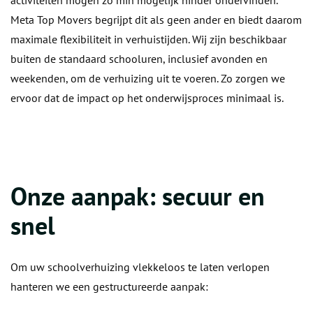
activiteiten mogen zo min mogelijk hinder ondervinden.
Meta Top Movers begrijpt dit als geen ander en biedt daarom
maximale flexibiliteit in verhuistijden. Wij zijn beschikbaar
buiten de standaard schooluren, inclusief avonden en
weekenden, om de verhuizing uit te voeren. Zo zorgen we
ervoor dat de impact op het onderwijsproces minimaal is.
Onze aanpak: secuur en
snel
Om uw schoolverhuizing vlekkeloos te laten verlopen
hanteren we een gestructureerde aanpak: