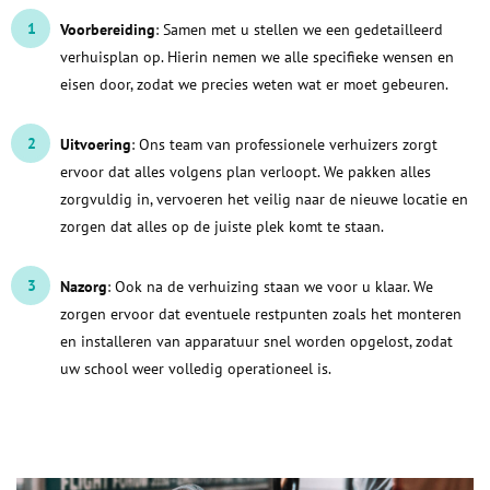
Voorbereiding
: Samen met u stellen we een gedetailleerd
verhuisplan op. Hierin nemen we alle specifieke wensen en
eisen door, zodat we precies weten wat er moet gebeuren.
Uitvoering
: Ons team van professionele verhuizers zorgt
ervoor dat alles volgens plan verloopt. We pakken alles
zorgvuldig in, vervoeren het veilig naar de nieuwe locatie en
zorgen dat alles op de juiste plek komt te staan.
Nazorg
: Ook na de verhuizing staan we voor u klaar. We
zorgen ervoor dat eventuele restpunten zoals het monteren
en installeren van apparatuur snel worden opgelost, zodat
uw school weer volledig operationeel is.