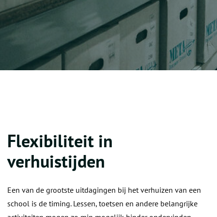
Flexibiliteit in
verhuistijden
Een van de grootste uitdagingen bij het verhuizen van een
school is de timing. Lessen, toetsen en andere belangrijke