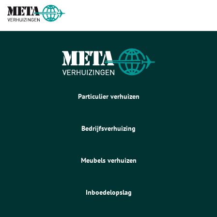
Particulier verhuizen
Bedrijfsverhuizing
Meubels verhuizen
Inboedelopslag