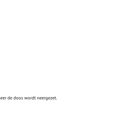
eer de doos wordt neergezet.