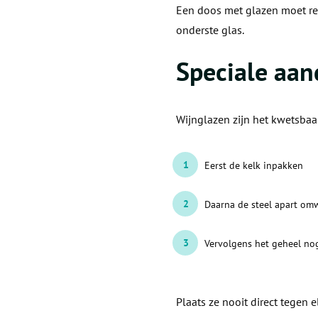
Een doos met glazen moet rela
onderste glas.
Speciale aan
Wijnglazen zijn het kwetsbaa
Eerst de kelk inpakken
Daarna de steel apart om
Vervolgens het geheel no
Plaats ze nooit direct tegen 