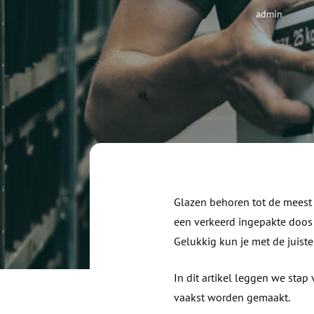
Wink
admin
Glazen behoren tot de meest 
een verkeerd ingepakte doos e
Gelukkig kun je met de juist
In dit artikel leggen we stap
vaakst worden gemaakt.