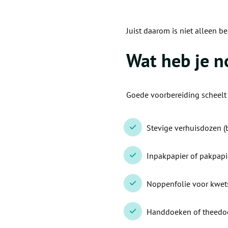
Juist daarom is niet alleen be
Wat heb je n
Goede voorbereiding scheelt s
Stevige verhuisdozen (
Inpakpapier of pakpapi
Noppenfolie voor kwet
Handdoeken of theedo