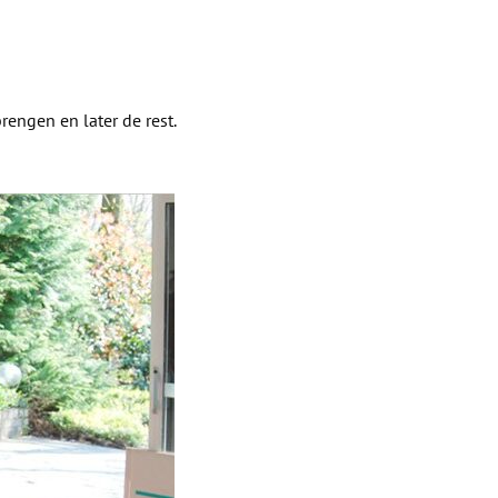
rengen en later de rest.