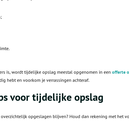
;
imte.
rs is, wordt tijdelijke opslag meestal opgenomen in een
offerte 
dig hebt en voorkom je verrassingen achteraf.
ps voor tijdelijke opslag
en overzichtelijk opgeslagen blijven? Houd dan rekening met het v