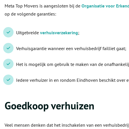
Meta Top Movers is aangesloten bij de
Organisatie voor Erken
op de volgende garanties:
Uitgebreide
verhuisverzekering
;
Verhuisgarantie wanneer een verhuisbedrijf failliet gaat;
Het is mogelijk om gebruik te maken van de onafhankeli
Iedere verhuizer in en rondom Eindhoven beschikt over e
Goedkoop verhuizen
Veel mensen denken dat het inschakelen van een verhuisbedrijf 