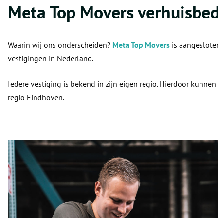
Meta Top Movers verhuisbed
Waarin wij ons onderscheiden?
Meta Top Movers
is aangesloten
vestigingen in Nederland.
Iedere vestiging is bekend in zijn eigen regio. Hierdoor kunne
regio Eindhoven.