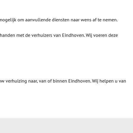
 mogelijk om aanvullende diensten naar wens af te nemen.
e handen met de verhuizers van Eindhoven. Wij voeren deze
 uw verhuizing naar, van of binnen Eindhoven. Wij helpen u van