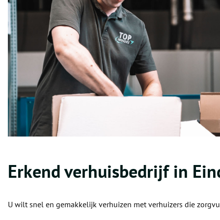
Erkend verhuisbedrijf in Ei
U wilt snel en gemakkelijk verhuizen met verhuizers die zorgv