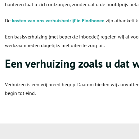
hanteren laat u zich ontzorgen, zonder dat u de hoofdprijs beta
De
kosten van ons verhuisbedrijf in Eindhoven
zijn afhankelij
Een basisverhuizing (met beperkte inboedel) regelen wij al vo
werkzaamheden dagelijks met uiterste zorg uit.
Een verhuizing zoals u dat 
Verhuizen is een vrij breed begrip. Daarom bieden wij aanvulle
begin tot eind.