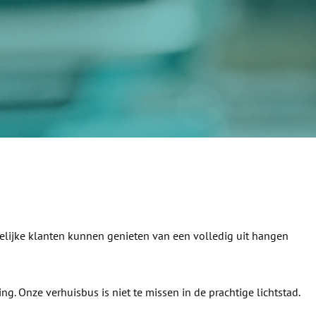
kelijke klanten kunnen genieten van een volledig uit hangen
ng. Onze verhuisbus is niet te missen in de prachtige lichtstad.