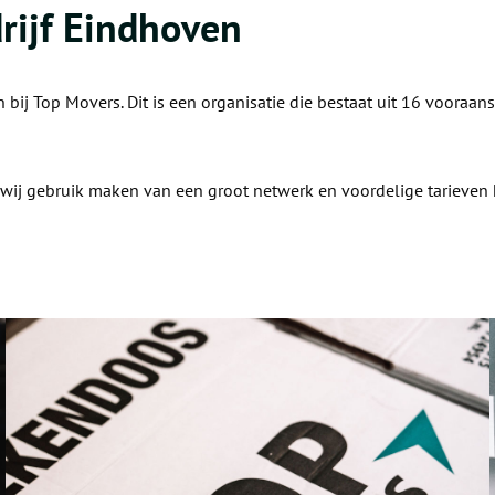
rijf Eindhoven
 bij Top Movers. Dit is een organisatie die bestaat uit 16 vooraa
n wij gebruik maken van een groot netwerk en voordelige tarieven h