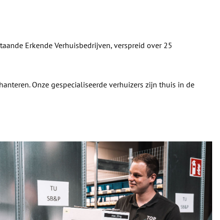
nstaande Erkende Verhuisbedrijven, verspreid over 25
anteren. Onze gespecialiseerde verhuizers zijn thuis in de