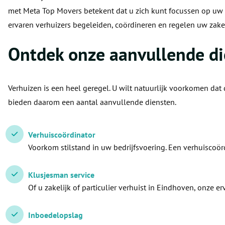
met Meta Top Movers betekent dat u zich kunt focussen op uw 
ervaren verhuizers begeleiden, coördineren en regelen uw zakel
Ontdek onze aanvullende d
Verhuizen is een heel geregel. U wilt natuurlijk voorkomen dat 
bieden daarom een aantal aanvullende diensten.
Verhuiscoördinator
Voorkom stilstand in uw bedrijfsvoering. Een verhuiscoör
Klusjesman service
Of u zakelijk of particulier verhuist in Eindhoven, onze 
Inboedelopslag