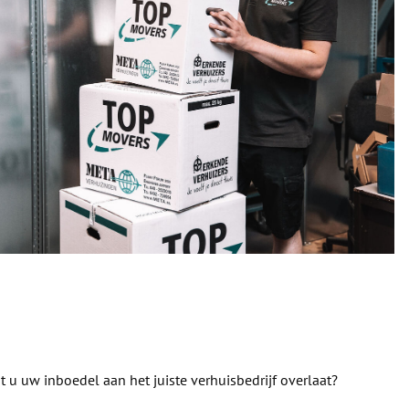
 u uw inboedel aan het juiste verhuisbedrijf overlaat?