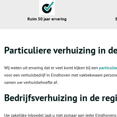
Ruim 50 jaar ervaring
Particuliere verhuizing in d
Wij weten uit ervaring dat er veel komt kijken bij een
particulie
voor een verhuisbedrijf in Eindhoven met vakbekwaam personeel
samen uw verhuisbehoefte af.
Bedrijfsverhuizing in de re
Uw zakelijke inboedel laat u niet zomaar aan ieder Eindhovens 